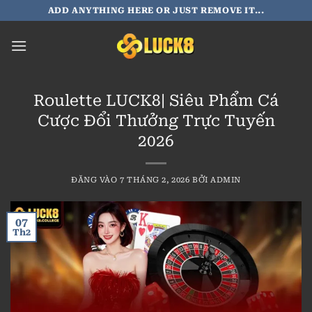
Bỏ
ADD ANYTHING HERE OR JUST REMOVE IT...
qua
nội
dung
Roulette LUCK8| Siêu Phẩm Cá
Cược Đổi Thưởng Trực Tuyến
2026
ĐĂNG VÀO
7 THÁNG 2, 2026
BỞI
ADMIN
07
Th2