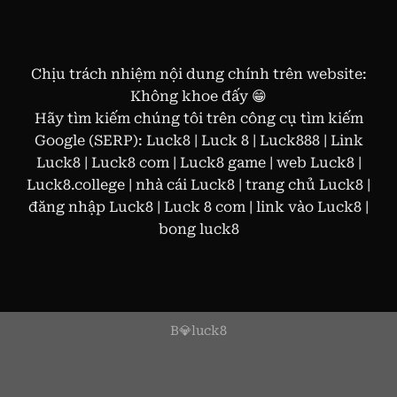
Chịu trách nhiệm nội dung chính trên website:
Không khoe đấy 😁
Hãy tìm kiếm chúng tôi trên công cụ tìm kiếm
Google (SERP): Luck8 | Luck 8 | Luck888 | Link
Luck8 | Luck8 com | Luck8 game | web Luck8 |
Luck8.college | nhà cái Luck8 | trang chủ Luck8 |
đăng nhập Luck8 | Luck 8 com | link vào Luck8 |
bong luck8
B💎luck8