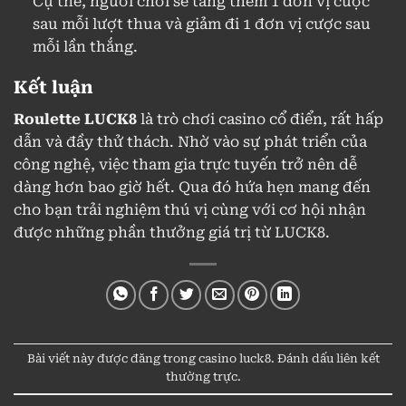
Cụ thể, người chơi sẽ tăng thêm 1 đơn vị cược
sau mỗi lượt thua và giảm đi 1 đơn vị cược sau
mỗi lần thắng.
Kết luận
Roulette LUCK8
là trò chơi casino cổ điển, rất hấp
dẫn và đầy thử thách. Nhờ vào sự phát triển của
công nghệ, việc tham gia trực tuyến trở nên dễ
dàng hơn bao giờ hết. Qua đó hứa hẹn mang đến
cho bạn trải nghiệm thú vị cùng với cơ hội nhận
được những phần thưởng giá trị từ LUCK8.
Bài viết này được đăng trong
casino luck8
. Đánh dấu
liên kết
thường trực
.