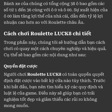
Bánh xe của chúng có tổng cộng 38 ô bao gồm các
số từ 1 đến 36 cùng với ô 0 và ô 00. Sự xuất hiện của
ô 00 làm tăng lợi thế của nhà cái, dẫn đến tỷ lệ lợi
nhuận cao hơn so với Roulette châu Âu.
Cách chơi Roulette LUCK8 chi tiết
Trong phần này, chúng tôi sẽ hướng dẫn bạn cách
chơi cò quay một cách chuyên nghiệp và hiệu quả.
Cụ thể sẽ bao gồm các nội dung như sau:
Quyền đặt cược
Người chơi
Roulette LUCK8
có toàn quyền quyết
định đặt cược vào bất kỳ cửa nào tùy thích. Trước
khi bắt đầu, bạn nên tìm hiểu kỹ các quy định và
luật lệ của game. Điều này sẽ giúp bạn có trải
nghiệm tốt đẹp và giảm thiểu các rủi ro không
mong muốn.