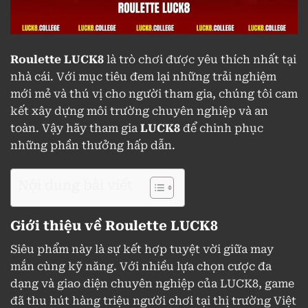
Roulette LUCK8
là trò chơi được yêu thích nhất tại
nhà cái. Với mục tiêu đem lại những trải nghiệm
mới mẻ và thú vị cho người tham gia, chúng tôi cam
kết xây dựng môi trường chuyên nghiệp và an
toàn. Vậy hãy tham gia
LUCK8
để chinh phục
những phần thưởng hấp dẫn.
Nội dung bài viết
Giới thiệu về Roulette LUCK8
Siêu phẩm này là sự kết hợp tuyệt vời giữa may
mắn cùng kỹ năng. Với nhiều lựa chọn cược đa
dạng và giao diện chuyên nghiệp của LUCK8, game
đã thu hút hàng triệu người chơi tại thị trường Việt