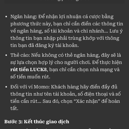
Ngân hàng: Để nhận lợi nhuận cá cược bằng
phương thức này, bạn chỉ cần điền các thông tin
về ngân hàng, số tài khoản và chi nhánh… Lưu ý
thông tin bạn nhập phải trùng khớp với thông
tin bạn đã đăng ký tài khoản.
Thẻ cào: Nếu không có thẻ ngân hàng, đây sẽ là
sự lựa chọn hợp lý cho người chơi. Để thực hiện
rút tiền LUCK8
, bạn chỉ cần chọn nhà mạng và
số tiền muốn rút.
Đối với ví Momo: Khách hàng hãy điền đầy đủ
thông tin như tên tài khoản, số điện thoại và số
tiền cần rút… Sau đó, chọn “Xác nhận” để hoàn
tất.
Bước 3: Kết thúc giao dịch