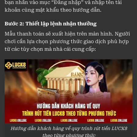
bạn nhấn vào mục “Đăng nhập” và nhập tên tài
khoản cùng mật khẩu theo hướng dẫn.
Bước 2: Thiết lập lệnh nhận thưởng
Mẫu thanh toán sẽ xuất hiện trên màn hình. Người
chơi cần lựa chọn phương thức giao dịch phù hợp
từ các tùy chọn mà nhà cái cung cấp:
Hướng dẫn khách hàng về quy trình rút tiền LUCK8
theo từng phương thức