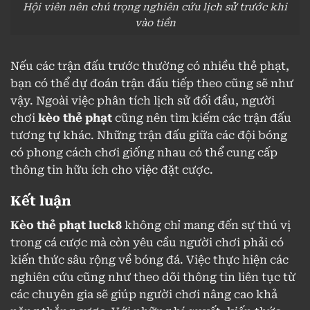
Hội viên nên chú trọng nghiên cứu lịch sử trước khi
vào tiền
Nếu các trận đấu trước thường có nhiều thẻ phạt,
bạn có thể dự đoán trận đấu tiếp theo cũng sẽ như
vậy. Ngoài việc phân tích lịch sử đối đầu, người
chơi
kèo thẻ phạt
cũng nên tìm kiếm các trận đấu
tương tự khác. Những trận đấu giữa các đội bóng
có phong cách chơi giống nhau có thể cung cấp
thông tin hữu ích cho việc đặt cược.
Kết luận
Kèo thẻ phạt
luck8
không chỉ mang đến sự thú vị
trong cá cược mà còn yêu cầu người chơi phải có
kiến thức sâu rộng về bóng đá. Việc thực hiện các
nghiên cứu cũng như theo dõi thông tin liên tục từ
các chuyên gia sẽ giúp người chơi nâng cao khả