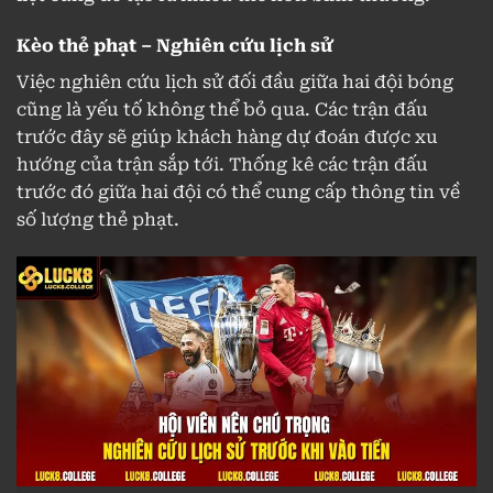
Kèo thẻ phạt – Nghiên cứu lịch sử
Việc nghiên cứu lịch sử đối đầu giữa hai đội bóng
cũng là yếu tố không thể bỏ qua. Các trận đấu
trước đây sẽ giúp khách hàng dự đoán được xu
hướng của trận sắp tới. Thống kê các trận đấu
trước đó giữa hai đội có thể cung cấp thông tin về
số lượng thẻ phạt.