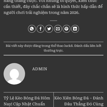
năng thắng cược. Với những bí quyết, kiến thức
cần thiết, đây chắc chắn sẽ là hình thức hấp dẫn để
người chơi trải nghiệm trong năm 2026.
Bài viết này được đăng trong
thể thao luck8
. Đánh dấu
liên kết
thường trực
.
ADMIN
Tỷ Lệ Kèo Bóng Đá Hôm
Kèo Xiên Bóng Đá – Đánh
Nay| Cập Nhật Chuẩn
Đâu Thắng Đó Cùng