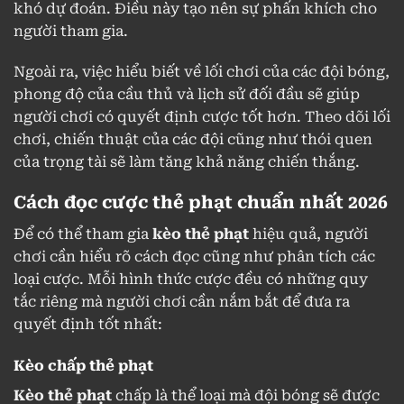
khó dự đoán. Điều này tạo nên sự phấn khích cho
người tham gia.
Ngoài ra, việc hiểu biết về lối chơi của các đội bóng,
phong độ của cầu thủ và lịch sử đối đầu sẽ giúp
người chơi có quyết định cược tốt hơn. Theo dõi lối
chơi, chiến thuật của các đội cũng như thói quen
của trọng tài sẽ làm tăng khả năng chiến thắng.
Cách đọc cược thẻ phạt chuẩn nhất 2026
Để có thể tham gia
kèo thẻ phạt
hiệu quả, người
chơi cần hiểu rõ cách đọc cũng như phân tích các
loại cược. Mỗi hình thức cược đều có những quy
tắc riêng mà người chơi cần nắm bắt để đưa ra
quyết định tốt nhất:
Kèo chấp thẻ phạt
Kèo thẻ phạt
chấp là thể loại mà đội bóng sẽ được