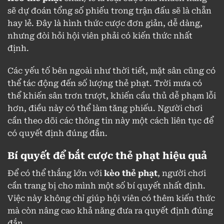
sẽ dự đoán tổng số phiếu trong trận đấu sẽ là chẵn
hay lẻ. Đây là hình thức cược đơn giản, dễ dàng,
nhưng đòi hỏi hội viên phải có kiến thức nhất
định.
Các yếu tố bên ngoài như thời tiết, mặt sân cũng có
thể tác động đến số lượng thẻ phạt. Trời mưa có
thể khiến sân trơn trượt, khiến cầu thủ dễ phạm lỗi
hơn, điều này có thể làm tăng phiếu. Người chơi
cần theo dõi các thông tin này một cách liên tục để
có quyết định đúng đắn.
Bí quyết để bắt cược thẻ phạt hiệu quả
Để có thể thắng lớn với
kèo thẻ phạt
, người chơi
cần trang bị cho mình một số bí quyết nhất định.
Việc này không chỉ giúp hội viên có thêm kiến thức
mà còn nâng cao khả năng đưa ra quyết định đúng
đắn.