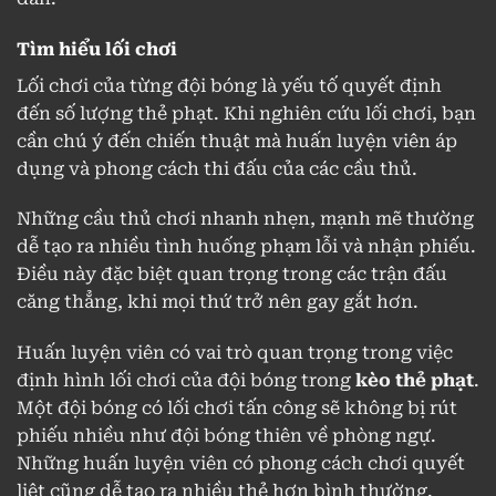
Tìm hiểu lối chơi
Lối chơi của từng đội bóng là yếu tố quyết định
đến số lượng thẻ phạt. Khi nghiên cứu lối chơi, bạn
cần chú ý đến chiến thuật mà huấn luyện viên áp
dụng và phong cách thi đấu của các cầu thủ.
Những cầu thủ chơi nhanh nhẹn, mạnh mẽ thường
dễ tạo ra nhiều tình huống phạm lỗi và nhận phiếu.
Điều này đặc biệt quan trọng trong các trận đấu
căng thẳng, khi mọi thứ trở nên gay gắt hơn.
Huấn luyện viên có vai trò quan trọng trong việc
định hình lối chơi của đội bóng trong
kèo thẻ phạt
.
Một đội bóng có lối chơi tấn công sẽ không bị rút
phiếu nhiều như đội bóng thiên về phòng ngự.
Những huấn luyện viên có phong cách chơi quyết
liệt cũng dễ tạo ra nhiều thẻ hơn bình thường.